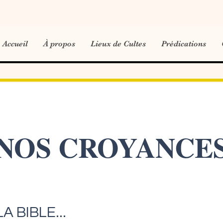
Accueil
À propos
Lieux de Cultes
Prédications
NOS CROYANCE
A BIBLE...