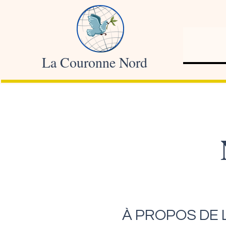
La Couronne Nord
À PROPOS DE L