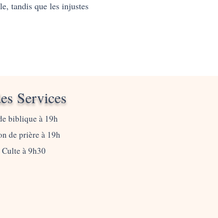
le, tandis que les injustes
es Services
de biblique à 19h
n de prière à 19h
 Culte à 9h30